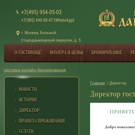
+7(495) 954-05-03
+7(985) 690-08-47 (WhatsApp)
г. Москва, Большой
Староданиловский переулок, д. 5
О ГОСТИНИЦЕ
НОМЕРА И ЦЕНЫ
БРОНИРОВАНИЕ
Р
система онлайн-бронирования
Главная
/ Директор
НОВОСТИ
Директор го
ИСТОРИЯ
ДИРЕКТОР
ПРАВИЛА ПРОЖИВАНИЯ
УСЛУГИ