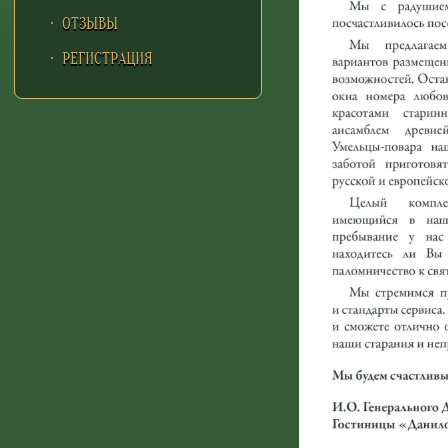
ОТЗЫВЫ
РЕГИСТРАЦИЯ